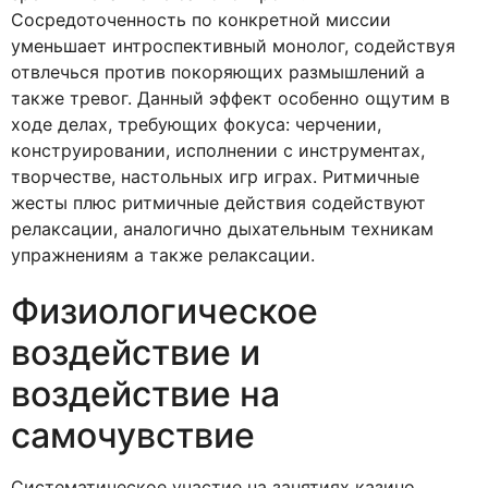
Сосредоточенность по конкретной миссии
уменьшает интроспективный монолог, содействуя
отвлечься против покоряющих размышлений а
также тревог. Данный эффект особенно ощутим в
ходе делах, требующих фокуса: черчении,
конструировании, исполнении с инструментах,
творчестве, настольных игр играх. Ритмичные
жесты плюс ритмичные действия содействуют
релаксации, аналогично дыхательным техникам
упражнениям а также релаксации.
Физиологическое
воздействие и
воздействие на
самочувствие
Систематическое участие на занятиях казино