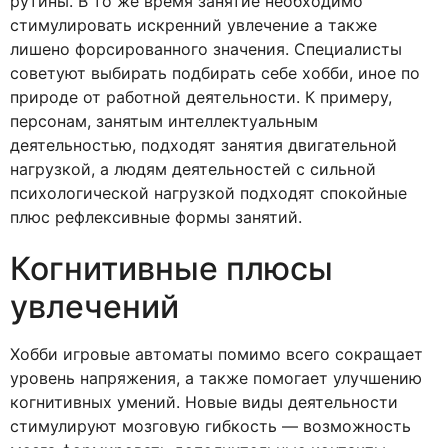
рутины. В то же время занятие необходимо
стимулировать искренний увлечение а также
лишено форсированного значения. Специалисты
советуют выбирать подбирать себе хобби, иное по
природе от работной деятельности. К примеру,
персонам, занятым интеллектуальным
деятельностью, подходят занятия двигательной
нагрузкой, а людям деятельностей с сильной
психологической нагрузкой подходят спокойные
плюс рефлексивные формы занятий.
Когнитивные плюсы
увлечений
Хобби игровые автоматы помимо всего сокращает
уровень напряжения, а также помогает улучшению
когнитивных умений. Новые виды деятельности
стимулируют мозговую гибкость — возможность