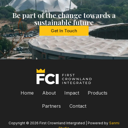
Be part of the change towards a
sustainable future
Get In Touch
Home
About
Impact
Products
Partners
Contact
Copyright © 2026 First Crownland Intergrated | Powered by
Sanmi