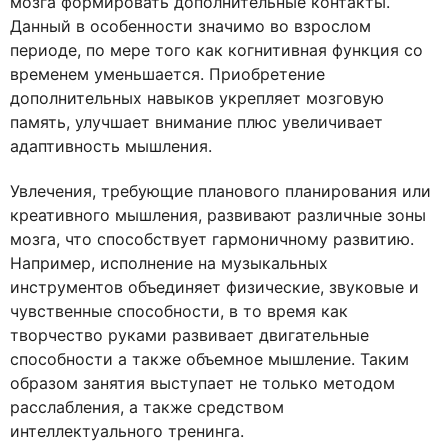
мозга формировать дополнительные контакты.
Данный в особенности значимо во взрослом
периоде, по мере того как когнитивная функция со
временем уменьшается. Приобретение
дополнительных навыков укрепляет мозговую
память, улучшает внимание плюс увеличивает
адаптивность мышления.
Увлечения, требующие планового планирования или
креативного мышления, развивают различные зоны
мозга, что способствует гармоничному развитию.
Например, исполнение на музыкальных
инструментов объединяет физические, звуковые и
чувственные способности, в то время как
творчество руками развивает двигательные
способности а также объемное мышление. Таким
образом занятия выступает не только методом
расслабления, а также средством
интеллектуального тренинга.