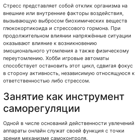
Стресс представляет собой отклик организма на
внешние или внутренние факторы воздействия,
вызывающую выбросом биохимических веществ
глюкокортикоида и стрессового гормона. При
продолжительном влиянии напряжённые ситуации
оказывают влияние к возникновению
эмоционального утомления а также физическому
переутомлению. Хобби игровые автоматы
способствует остановить этот цикл, сдвигая фокус
в сторону активность, независимую относящуюся к
ответственностью либо стрессом.
Занятие как инструмент
саморегуляции
Одной в числе оснований действенности увлечений
аппараты онлайн служат своей функция с точки
зрения механизме самоконтроля.