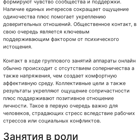
формируют чувство сообщества и поддержки.
Наличие единых интересов сокращает ощущение
одиночества плюс помогает укреплению
доверительных отношений. Общественное контакт, в
свою очередь является ключевым
поддерживающим фактором от психического
истощения.
Контакт в ходе группового занятий аппараты онлайн
обычно происходит с отсутствием соперничества а
также напряжения, чем создает комфортную
аффективную среду. Коллективные цели а также
результаты укрепляют ощущение сопричастности
плюс поддерживают позитивное отношение
личности. Такое в первую очередь важно для
человеков, страдающих стресс вследствие рабочих
стрессов или социальных конфликтов.
Занятия в роли