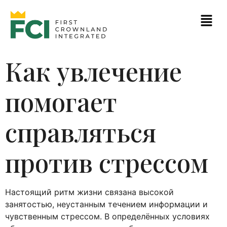
Как увлечение
помогает
справляться
против стрессом
Настоящий ритм жизни связана высокой
занятостью, неустанным течением информации и
чувственным стрессом. В определённых условиях