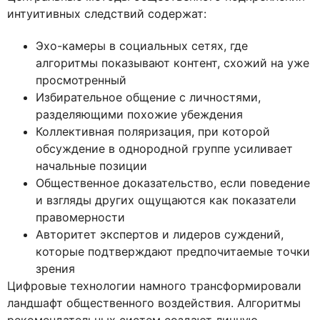
интуитивных следствий содержат:
Эхо-камеры в социальных сетях, где
алгоритмы показывают контент, схожий на уже
просмотренный
Избирательное общение с личностями,
разделяющими похожие убеждения
Коллективная поляризация, при которой
обсуждение в однородной группе усиливает
начальные позиции
Общественное доказательство, если поведение
и взгляды других ощущаются как показатели
правомерности
Авторитет экспертов и лидеров суждений,
которые подтверждают предпочитаемые точки
зрения
Цифровые технологии намного трансформировали
ландшафт общественного воздействия. Алгоритмы
рекомендательных систем создают личную