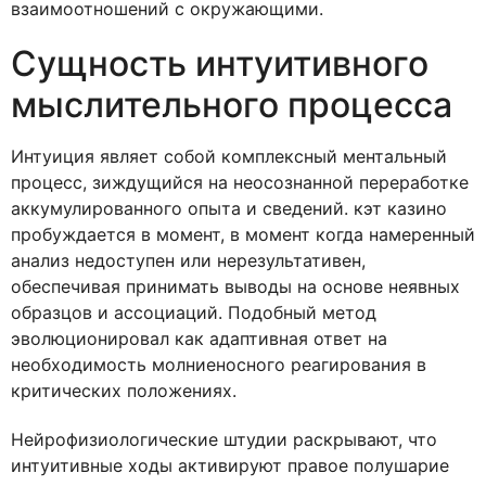
взаимоотношений с окружающими.
Сущность интуитивного
мыслительного процесса
Интуиция являет собой комплексный ментальный
процесс, зиждущийся на неосознанной переработке
аккумулированного опыта и сведений. кэт казино
пробуждается в момент, в момент когда намеренный
анализ недоступен или нерезультативен,
обеспечивая принимать выводы на основе неявных
образцов и ассоциаций. Подобный метод
эволюционировал как адаптивная ответ на
необходимость молниеносного реагирования в
критических положениях.
Нейрофизиологические штудии раскрывают, что
интуитивные ходы активируют правое полушарие