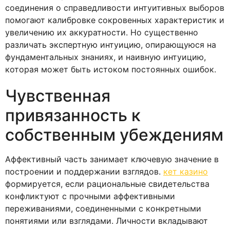
соединения о справедливости интуитивных выборов
помогают калибровке сокровенных характеристик и
увеличению их аккуратности. Но существенно
различать экспертную интуицию, опирающуюся на
фундаментальных знаниях, и наивную интуицию,
которая может быть истоком постоянных ошибок.
Чувственная
привязанность к
собственным убеждениям
Аффективный часть занимает ключевую значение в
построении и поддержании взглядов.
кет казино
формируется, если рациональные свидетельства
конфликтуют с прочными аффективными
переживаниями, соединенными с конкретными
понятиями или взглядами. Личности вкладывают