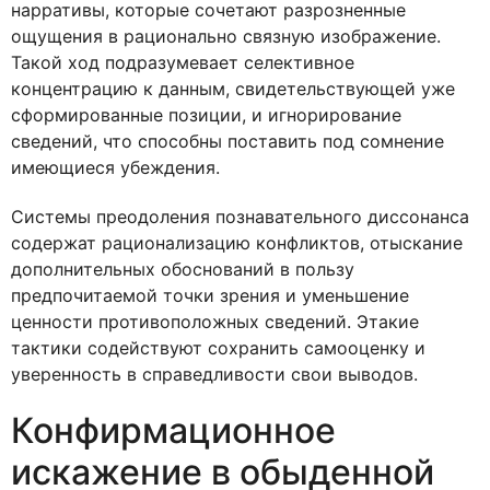
нарративы, которые сочетают разрозненные
ощущения в рационально связную изображение.
Такой ход подразумевает селективное
концентрацию к данным, свидетельствующей уже
сформированные позиции, и игнорирование
сведений, что способны поставить под сомнение
имеющиеся убеждения.
Системы преодоления познавательного диссонанса
содержат рационализацию конфликтов, отыскание
дополнительных обоснований в пользу
предпочитаемой точки зрения и уменьшение
ценности противоположных сведений. Этакие
тактики содействуют сохранить самооценку и
уверенность в справедливости свои выводов.
Конфирмационное
искажение в обыденной