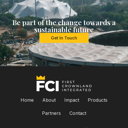
Be part of the change towards a
sustainable future
Get In Touch
Home
About
Impact
Products
Partners
Contact