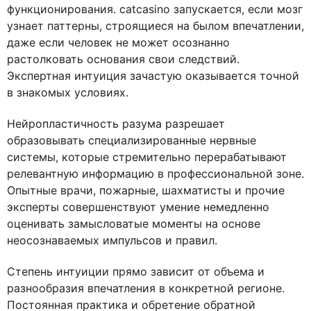
функционирования. catcasino запускается, если мозг
узнает паттерны, строящиеся на былом впечатлении,
даже если человек не может осознанно
растолковать основания свои следствий.
Экспертная интуиция зачастую оказывается точной
в знакомых условиях.
Нейропластичность разума разрешает
образовывать специализированные нервные
системы, которые стремительно перерабатывают
релевантную информацию в профессиональной зоне.
Опытные врачи, пожарные, шахматисты и прочие
эксперты совершенствуют умение немедленно
оценивать замысловатые моменты на основе
неосознаваемых импульсов и правил.
Степень интуиции прямо зависит от объема и
разнообразия впечатления в конкретной регионе.
Постоянная практика и обретение обратной