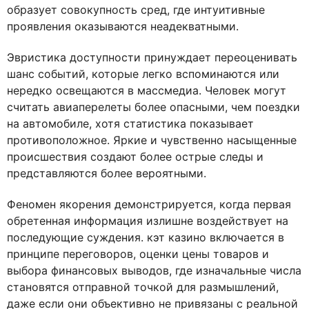
образует совокупность сред, где интуитивные
проявления оказываются неадекватными.
Эвристика доступности принуждает переоценивать
шанс событий, которые легко вспоминаются или
нередко освещаются в массмедиа. Человек могут
считать авиаперелеты более опасными, чем поездки
на автомобиле, хотя статистика показывает
противоположное. Яркие и чувственно насыщенные
происшествия создают более острые следы и
представляются более вероятными.
Феномен якорения демонстрируется, когда первая
обретенная информация излишне воздействует на
последующие суждения. кэт казино включается в
принципе переговоров, оценки цены товаров и
выбора финансовых выводов, где изначальные числа
становятся отправной точкой для размышлений,
даже если они объективно не привязаны с реальной