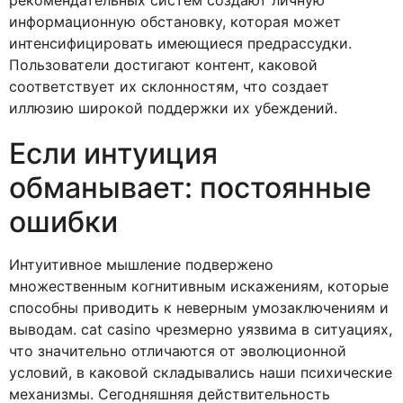
информационную обстановку, которая может
интенсифицировать имеющиеся предрассудки.
Пользователи достигают контент, каковой
соответствует их склонностям, что создает
иллюзию широкой поддержки их убеждений.
Если интуиция
обманывает: постоянные
ошибки
Интуитивное мышление подвержено
множественным когнитивным искажениям, которые
способны приводить к неверным умозаключениям и
выводам. cat casino чрезмерно уязвима в ситуациях,
что значительно отличаются от эволюционной
условий, в каковой складывались наши психические
механизмы. Сегодняшняя действительность