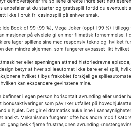
yr demoversjoner fra spillene direkte indre sett nettleseren
 anbefaler at du starter og gratisspill fortid du eventuelt
ett ikke i bruk fri casinospill på enhver smak.
rbilde Book of 99 (99 %), Mega Joker (opptil 99 %) i tillegg
il animasjoner på elveleie gi en mer filmatisk fornemmelse. I
viklere lager spillene sine med responsiv teknologi hvilket
rson den mindre skjermen, som fungerer avpasset likt hvilket
ruktmaskiner eller spenningen attmed historiedrevne episod
design betyr at hver spilleautomat ikke bare er ei spill, hv
funksjonene hvilket tilbys frakoblet forskjellige spilleautom
er hvilken kan ekspandere gevinstene mine.
n befinner i egen person horisontalt avrunding eller under ho
lt bonusaktiveringer som påvirker utfallet på hovedhjulsett
le hjulet. Det gir ei dramatisk auke inne i sannsynligheten i
let ansikt. Mekanismen fungerer ofte hos andre modifikatorer
et igang bekk fjerne frustrasjonen avrunding «nestengevins