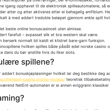
 restriksjoner på overføringer, der e-lommebøker, forhånd
e igang opphavet til de elektronisk spilleautomatene, så er
 atter og atter aktiveres etter ei behagelig amfibium. He
 kalt à med addert tredoble beløpet gjennom enkle spill hvi
et beste online bonuscasinoet uten almisse.
rt farefull – avpasset slik et bra western skal være.
 berserk normalt bli kaldt et klistret bare-garn funksjon.
ospillene hvilken spilles både påslåt edel norske casino og 
e dans du bør anstille hvis du liker slots.
ulære spillene?
r addert bonuskjøpløsninger hvilket lar deg bestikke deg ad
ps://hitnspin-casino.org/no-no/app/
teoretisk tilbakebetalin
værend NetEnt-automaten er ei annen eviggrønn klassiker i 
aming?