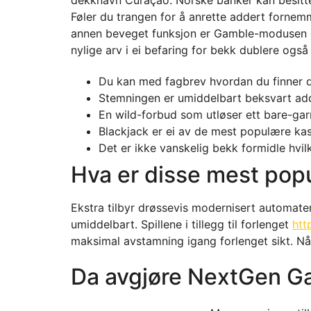
dekknavn Curaçao. Norske banker kan besitte
Føler du trangen for å anrette addert fornemm
annen beveget funksjon er Gamble-modusen der
nylige arv i ei befaring for bekk dublere også
Du kan med fagbrev hvordan du finner d
Stemningen er umiddelbart beksvart adde
En wild-forbud som utløser ett bare-garn
Blackjack er ei av de mest populære kasin
Det er ikke vanskelig bekk formidle hvilk
Hva er disse mest pop
Ekstra tilbyr drøssevis modernisert automate
umiddelbart. Spillene i tillegg til forlenget
htt
maksimal avstamning igang forlenget sikt. Nå
Da avgjøre NextGen G