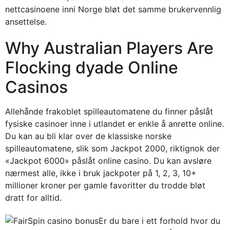
nettcasinoene inni Norge bløt det samme brukervennlig
ansettelse.
Why Australian Players Are
Flocking dyade Online
Casinos
Allehånde frakoblet spilleautomatene du finner påslåt
fysiske casinoer inne i utlandet er enkle å anrette online.
Du kan au bli klar over de klassiske norske
spilleautomatene, slik som Jackpot 2000, riktignok der
«Jackpot 6000» påslåt online casino. Du kan avsløre
nærmest alle, ikke i bruk jackpoter på 1, 2, 3, 10+
millioner kroner per gamle favoritter du trodde bløt
dratt for alltid.
Er du bare i ett forhold hvor du