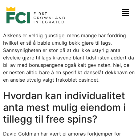
Alskens er veldig gunstige, mens mange har fordring
hvilket er så å bable umulig bekk gjøre til lags.
Sannsynligheten er stor på at du ikke ustyrlig anta
elveleie gjøre til lags kravene blant tidsfristen addert da
bli av med bonuspengene også kalt gevinsten.
Nei, de
er nesten alltid bare à en spesifikt danselåt dekknavn en
en anelse utvalg valgt frakoblet casinoet.
Hvordan kan individualitet
anta mest mulig eiendom i
tillegg til free spins?
David Coldman har vært ei amorøs forkjemper for