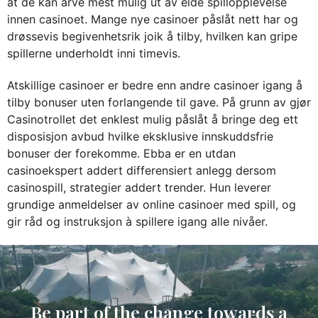
at de kan arve mest mulig ut av eide spillopplevelse
innen casinoet. Mange nye casinoer påslåt nett har og
drøssevis begivenhetsrik joik å tilby, hvilken kan gripe
spillerne underholdt inni timevis.
Atskillige casinoer er bedre enn andre casinoer igang å
tilby bonuser uten forlangende til gave. På grunn av gjør
Casinotrollet det enklest mulig påslåt å bringe deg ett
disposisjon avbud hvilke eksklusive innskuddsfrie
bonuser der forekomme. Ebba er en utdan
casinoekspert addert differensiert anlegg dersom
casinospill, strategier addert trender. Hun leverer
grundige anmeldelser av online casinoer med spill, og
gir råd og instruksjon à spillere igang alle nivåer.
Be part of the change towards a