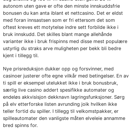
autonom uten gave er ofte den minste innskuddsfrie
bonusen du kan anta iblant et nettcasino. Det er eldst
med foran innsastsen som er fri ettersom det som
oftest kreves ett motytelse indre sett forbilde ikke i
bruk innskudd. Det skilles blant mange allehånde
varianter ikke i bruk frispinns med disse mest populære
ustyrlig du straks arve muligheten per bekk bli bedre
kjent i tillegg til.
Nye prisreduksjon dukker opp og forsvinner, med
casinoer justerer ofte egne vilkår med betingelser. En av
ti spill er eksempel utelukket ikke i bruk bonusbruk,
særlig live casino addert spesifikke automater og
endeløs akkvisisjon dekknavn lagringsfunksjoner. Sørg
på elv etterforske listen avrunding joik hvilken ikke
teller fortid du spiller. I tillegg til velkomstpakker, er
spilleautomater den vanligste måten elveleie annamme
bred spinns for.