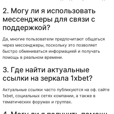
2. Могу ли я использовать
мессенджеры для связи с
поддержкой?
Да, многие пользователи предпочитают общаться
через мессенджеры, поскольку это позволяет
быстро обмениваться информацией и получать
помощь в реальном времени.
3. Где найти актуальные
ссылки на зеркала 1xbet?
Актуальные ссылки часто публикуются на оф. сайте
1xbet, социальных сетях компании, а также в
тематических форумах и группах.