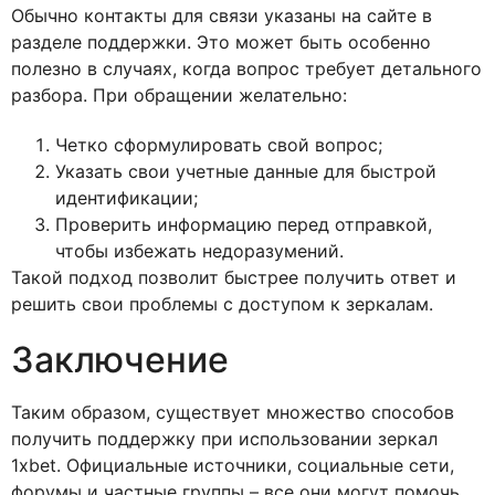
Обычно контакты для связи указаны на сайте в
разделе поддержки. Это может быть особенно
полезно в случаях, когда вопрос требует детального
разбора. При обращении желательно:
Четко сформулировать свой вопрос;
Указать свои учетные данные для быстрой
идентификации;
Проверить информацию перед отправкой,
чтобы избежать недоразумений.
Такой подход позволит быстрее получить ответ и
решить свои проблемы с доступом к зеркалам.
Заключение
Таким образом, существует множество способов
получить поддержку при использовании зеркал
1xbet. Официальные источники, социальные сети,
форумы и частные группы – все они могут помочь