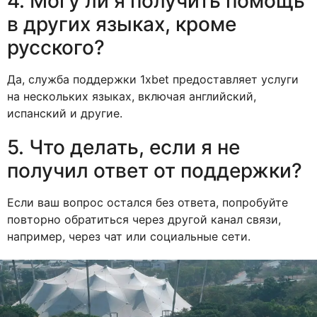
4. Могу ли я получить помощь
в других языках, кроме
русского?
Да, служба поддержки 1xbet предоставляет услуги
на нескольких языках, включая английский,
испанский и другие.
5. Что делать, если я не
получил ответ от поддержки?
Если ваш вопрос остался без ответа, попробуйте
повторно обратиться через другой канал связи,
например, через чат или социальные сети.