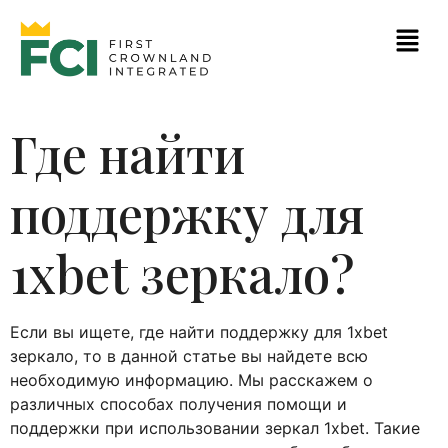
Где найти
поддержку для
1xbet зеркало?
Если вы ищете, где найти поддержку для 1xbet
зеркало, то в данной статье вы найдете всю
необходимую информацию. Мы расскажем о
различных способах получения помощи и
поддержки при использовании зеркал 1xbet. Такие