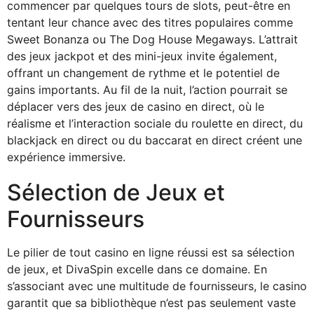
commencer par quelques tours de slots, peut-être en
tentant leur chance avec des titres populaires comme
Sweet Bonanza ou The Dog House Megaways. L’attrait
des jeux jackpot et des mini-jeux invite également,
offrant un changement de rythme et le potentiel de
gains importants. Au fil de la nuit, l’action pourrait se
déplacer vers des jeux de casino en direct, où le
réalisme et l’interaction sociale du roulette en direct, du
blackjack en direct ou du baccarat en direct créent une
expérience immersive.
Sélection de Jeux et
Fournisseurs
Le pilier de tout casino en ligne réussi est sa sélection
de jeux, et DivaSpin excelle dans ce domaine. En
s’associant avec une multitude de fournisseurs, le casino
garantit que sa bibliothèque n’est pas seulement vaste