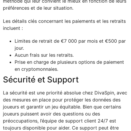
méthode qui leur convient le mieux en fonction de leurs
préférences et de leur situation.
Les détails clés concernant les paiements et les retraits
incluent :
Limites de retrait de €7 000 par mois et €500 par
jour.
Aucun frais sur les retraits.
Prise en charge de plusieurs options de paiement
en cryptomonnaies.
Sécurité et Support
La sécurité est une priorité absolue chez DivaSpin, avec
des mesures en place pour protéger les données des
joueurs et garantir un jeu équitable. Bien que certains
joueurs puissent avoir des questions ou des
préoccupations, l’équipe de support client 24/7 est
toujours disponible pour aider. Ce support peut être