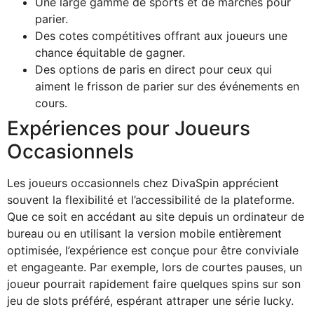
Une large gamme de sports et de marchés pour
parier.
Des cotes compétitives offrant aux joueurs une
chance équitable de gagner.
Des options de paris en direct pour ceux qui
aiment le frisson de parier sur des événements en
cours.
Expériences pour Joueurs
Occasionnels
Les joueurs occasionnels chez DivaSpin apprécient
souvent la flexibilité et l’accessibilité de la plateforme.
Que ce soit en accédant au site depuis un ordinateur de
bureau ou en utilisant la version mobile entièrement
optimisée, l’expérience est conçue pour être conviviale
et engageante. Par exemple, lors de courtes pauses, un
joueur pourrait rapidement faire quelques spins sur son
jeu de slots préféré, espérant attraper une série lucky.