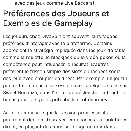
avec des jeux comme Live Baccarat.
Préférences des Joueurs et
Exemples de Gameplay
Les joueurs chez DivaSpin ont souvent leurs façons
préférées d’interagir avec la plateforme. Certains
apprécient la stratégie impliquée dans les jeux de table
comme la roulette, le blackjack ou le vidéo poker, où la
compétence peut influencer le résultat. D’autres
préfèrent le frisson simple des slots ou l’aspect social
des jeux avec croupier en direct. Par exemple, un joueur
pourrait commencer sa session avec quelques spins sur
Sweet Bonanza, dans l’espoir de déclencher la fonction
bonus pour des gains potentiellement énormes.
Au fur et à mesure que la session progresse, ils
pourraient décider d’essayer leur chance à la roulette en
direct, en plaçant des paris sur rouge ou noir dans