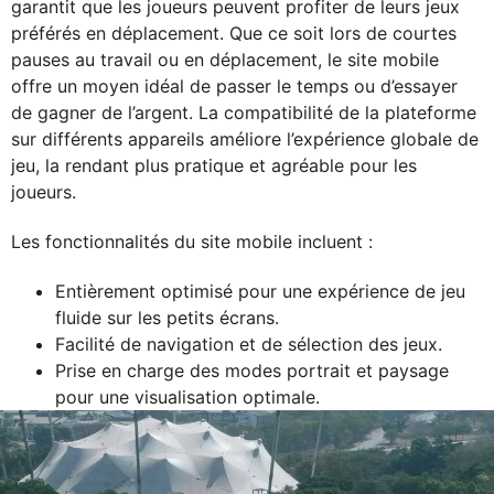
garantit que les joueurs peuvent profiter de leurs jeux
préférés en déplacement. Que ce soit lors de courtes
pauses au travail ou en déplacement, le site mobile
offre un moyen idéal de passer le temps ou d’essayer
de gagner de l’argent. La compatibilité de la plateforme
sur différents appareils améliore l’expérience globale de
jeu, la rendant plus pratique et agréable pour les
joueurs.
Les fonctionnalités du site mobile incluent :
Entièrement optimisé pour une expérience de jeu
fluide sur les petits écrans.
Facilité de navigation et de sélection des jeux.
Prise en charge des modes portrait et paysage
pour une visualisation optimale.