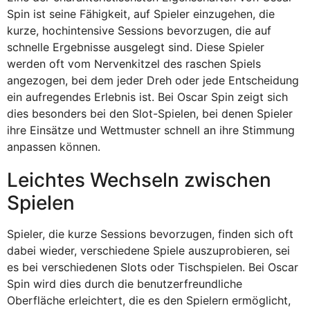
Spin ist seine Fähigkeit, auf Spieler einzugehen, die
kurze, hochintensive Sessions bevorzugen, die auf
schnelle Ergebnisse ausgelegt sind. Diese Spieler
werden oft vom Nervenkitzel des raschen Spiels
angezogen, bei dem jeder Dreh oder jede Entscheidung
ein aufregendes Erlebnis ist. Bei Oscar Spin zeigt sich
dies besonders bei den Slot-Spielen, bei denen Spieler
ihre Einsätze und Wettmuster schnell an ihre Stimmung
anpassen können.
Leichtes Wechseln zwischen
Spielen
Spieler, die kurze Sessions bevorzugen, finden sich oft
dabei wieder, verschiedene Spiele auszuprobieren, sei
es bei verschiedenen Slots oder Tischspielen. Bei Oscar
Spin wird dies durch die benutzerfreundliche
Oberfläche erleichtert, die es den Spielern ermöglicht,