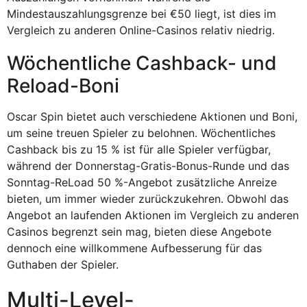
Mindestauszahlungsgrenze bei €50 liegt, ist dies im
Vergleich zu anderen Online-Casinos relativ niedrig.
Wöchentliche Cashback- und
Reload-Boni
Oscar Spin bietet auch verschiedene Aktionen und Boni,
um seine treuen Spieler zu belohnen. Wöchentliches
Cashback bis zu 15 % ist für alle Spieler verfügbar,
während der Donnerstag-Gratis-Bonus-Runde und das
Sonntag-ReLoad 50 %-Angebot zusätzliche Anreize
bieten, um immer wieder zurückzukehren. Obwohl das
Angebot an laufenden Aktionen im Vergleich zu anderen
Casinos begrenzt sein mag, bieten diese Angebote
dennoch eine willkommene Aufbesserung für das
Guthaben der Spieler.
Multi-Level-