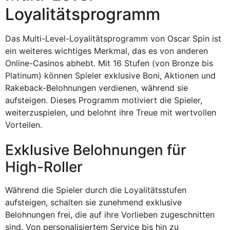
Loyalitätsprogramm
Das Multi-Level-Loyalitätsprogramm von Oscar Spin ist
ein weiteres wichtiges Merkmal, das es von anderen
Online-Casinos abhebt. Mit 16 Stufen (von Bronze bis
Platinum) können Spieler exklusive Boni, Aktionen und
Rakeback-Belohnungen verdienen, während sie
aufsteigen. Dieses Programm motiviert die Spieler,
weiterzuspielen, und belohnt ihre Treue mit wertvollen
Vorteilen.
Exklusive Belohnungen für
High-Roller
Während die Spieler durch die Loyalitätsstufen
aufsteigen, schalten sie zunehmend exklusive
Belohnungen frei, die auf ihre Vorlieben zugeschnitten
sind. Von personalisiertem Service bis hin zu