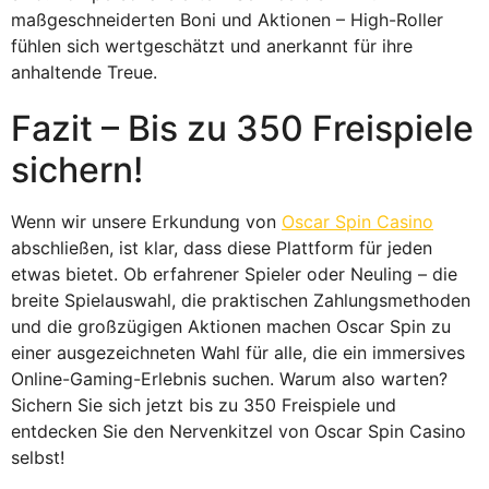
maßgeschneiderten Boni und Aktionen – High-Roller
fühlen sich wertgeschätzt und anerkannt für ihre
anhaltende Treue.
Fazit – Bis zu 350 Freispiele
sichern!
Wenn wir unsere Erkundung von
Oscar Spin Casino
abschließen, ist klar, dass diese Plattform für jeden
etwas bietet. Ob erfahrener Spieler oder Neuling – die
breite Spielauswahl, die praktischen Zahlungsmethoden
und die großzügigen Aktionen machen Oscar Spin zu
einer ausgezeichneten Wahl für alle, die ein immersives
Online-Gaming-Erlebnis suchen. Warum also warten?
Sichern Sie sich jetzt bis zu 350 Freispiele und
entdecken Sie den Nervenkitzel von Oscar Spin Casino
selbst!