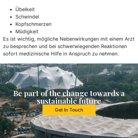
Übelkeit
Schwindel
Kopfschmerzen
Müdigkeit
Es ist wichtig, mögliche Nebenwirkungen mit einem Arzt
zu besprechen und bei schwerwiegenden Reaktionen
sofort medizinische Hilfe in Anspruch zu nehmen.
Be part of the change towards a
sustainable future
Get In Touch