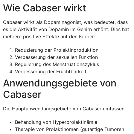
Wie Cabaser wirkt
Cabaser wirkt als Dopaminagonist, was bedeutet, dass
es die Aktivität von Dopamin im Gehirn erhöht. Dies hat
mehrere positive Effekte auf den Körper:
Reduzierung der Prolaktinproduktion
Verbesserung der sexuellen Funktion
Regulierung des Menstruationszyklus
Verbesserung der Fruchtbarkeit
Anwendungsgebiete von
Cabaser
Die Hauptanwendungsgebiete von Cabaser umfassen:
Behandlung von Hyperprolaktinämie
Therapie von Prolaktinomen (gutartige Tumoren