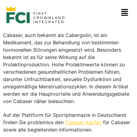
Cabaser, auch bekannt als Cabergolin, ist ein
Medikament, das zur Behandlung von bestimmten
hormonellen Störungen eingesetzt wird. Besonders
bekannt ist es für seine Wirkung auf die
Prolaktinproduktion. Hohe Prolaktinwerte können zu
verschiedenen gesundheitlichen Problemen führen,
darunter Unfruchtbarkeit, sexuelle Dysfunktion und
unregelmäßige Menstruationszyklen. In diesem Artikel
werden wir die Hauptvorteile und Anwendungsgebiete
von Cabaser näher beleuchten.
Auf der Plattform für Sportpharmazie in Deutschland
finden Sie problemlos den
Cabaser kaufen
für Cabaser
sowie alle begleitenden Informationen.