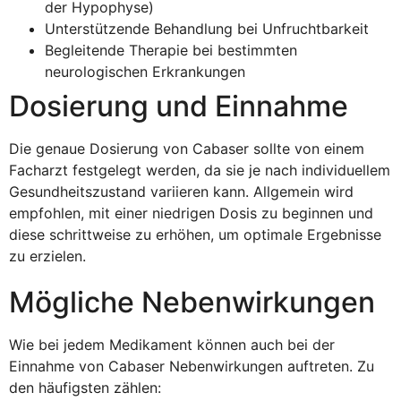
der Hypophyse)
Unterstützende Behandlung bei Unfruchtbarkeit
Begleitende Therapie bei bestimmten
neurologischen Erkrankungen
Dosierung und Einnahme
Die genaue Dosierung von Cabaser sollte von einem
Facharzt festgelegt werden, da sie je nach individuellem
Gesundheitszustand variieren kann. Allgemein wird
empfohlen, mit einer niedrigen Dosis zu beginnen und
diese schrittweise zu erhöhen, um optimale Ergebnisse
zu erzielen.
Mögliche Nebenwirkungen
Wie bei jedem Medikament können auch bei der
Einnahme von Cabaser Nebenwirkungen auftreten. Zu
den häufigsten zählen: