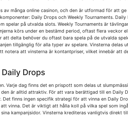
 av många online casinon, och den är utformad för att ge s
dkomponenter: Daily Drops och Weekly Tournaments. Daily
som spelar på utvalda slots. Weekly Tournaments är tävlingar
anjerna körs under en bestämd period, oftast flera veckor el
att delta behöver du oftast bara spela på de utvalda spele
njen tillgänglig för alla typer av spelare. Vinsterna delas
tt notera att vinsterna är kontantpriser, vilket innebär att 
Daily Drops
. Varje dag finns det en prispott som delas ut slumpmässig
den är alltid attraktiv. För att vara berättigad till en Dail
. Det finns ingen specifik strategi för att vinna en Daily 
att vinna. Det är viktigt att hålla koll på vilka spel som in
na kampanjsidor. Vinsterna krediteras vanligtvis direkt till d