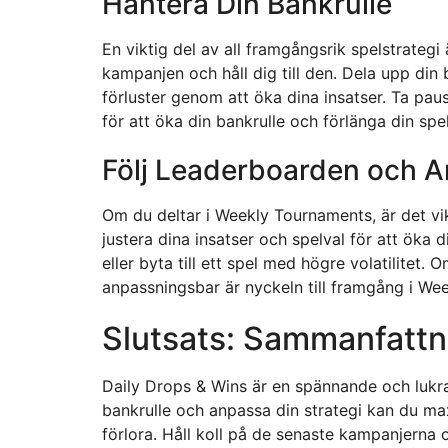
Hantera Din Bankrulle
En viktig del av all framgångsrik spelstrateg
kampanjen och håll dig till den. Dela upp din 
förluster genom att öka dina insatser. Ta pau
för att öka din bankrulle och förlänga din spel
Följ Leaderboarden och A
Om du deltar i Weekly Tournaments, är det vik
justera dina insatser och spelval för att öka 
eller byta till ett spel med högre volatilitet. O
anpassningsbar är nyckeln till framgång i We
Slutsats: Sammanfatt
Daily Drops & Wins är en spännande och lukrat
bankrulle och anpassa din strategi kan du max
förlora. Håll koll på de senaste kampanjerna 