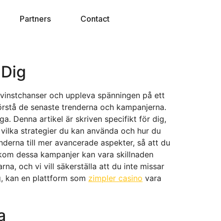
Partners
Contact
 Dig
a vinstchanser och uppleva spänningen på ett
örstå de senaste trenderna och kampanjerna.
. Denna artikel är skriven specifikt för dig,
, vilka strategier du kan använda och hur du
nderna till mer avancerade aspekter, så att du
akom dessa kampanjer kan vara skillnaden
, och vi vill säkerställa att du inte missar
g, kan en plattform som
zimpler casino
vara
a