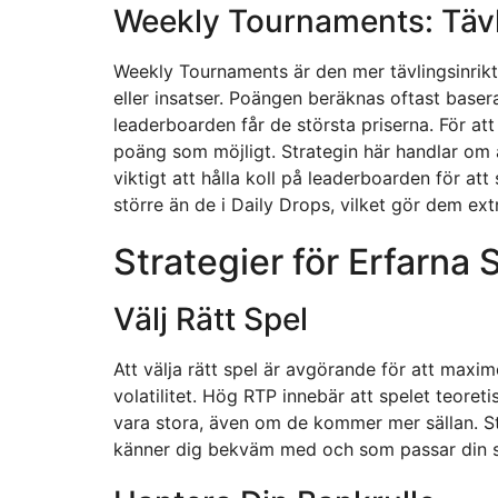
Weekly Tournaments: Tävl
Weekly Tournaments är den mer tävlingsinrikt
eller insatser. Poängen beräknas oftast baserat
leaderboarden får de största priserna. För a
poäng som möjligt. Strategin här handlar om at
viktigt att hålla koll på leaderboarden för att
större än de i Daily Drops, vilket gör dem extr
Strategier för Erfarna
Välj Rätt Spel
Att välja rätt spel är avgörande för att maxi
volatilitet. Hög RTP innebär att spelet teoretis
vara stora, även om de kommer mer sällan. Stu
känner dig bekväm med och som passar din spel