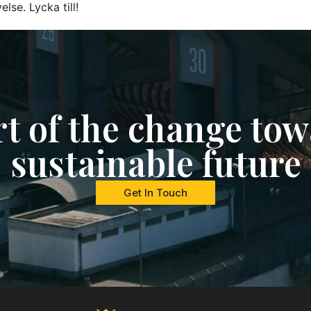
se. Lycka till!
rt of the change tow
sustainable future
Get In Touch