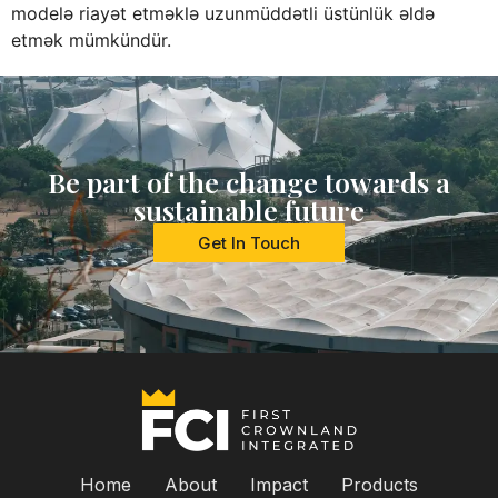
modelə riayət etməklə uzunmüddətli üstünlük əldə
etmək mümkündür.
Be part of the change towards a
sustainable future
Get In Touch
Home
About
Impact
Products