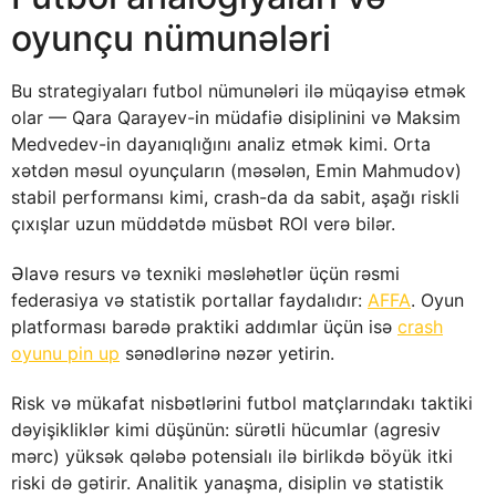
oyunçu nümunələri
Bu strategiyaları futbol nümunələri ilə müqayisə etmək
olar — Qara Qarayev-in müdafiə disiplinini və Maksim
Medvedev-in dayanıqlığını analiz etmək kimi. Orta
xətdən məsul oyunçuların (məsələn, Emin Mahmudov)
stabil performansı kimi, crash-da da sabit, aşağı riskli
çıxışlar uzun müddətdə müsbət ROI verə bilər.
Əlavə resurs və texniki məsləhətlər üçün rəsmi
federasiya və statistik portallar faydalıdır:
AFFA
. Oyun
platforması barədə praktiki addımlar üçün isə
crash
oyunu pin up
sənədlərinə nəzər yetirin.
Risk və mükafat nisbətlərini futbol matçlarındakı taktiki
dəyişikliklər kimi düşünün: sürətli hücumlar (agresiv
mərc) yüksək qələbə potensialı ilə birlikdə böyük itki
riski də gətirir. Analitik yanaşma, disiplin və statistik