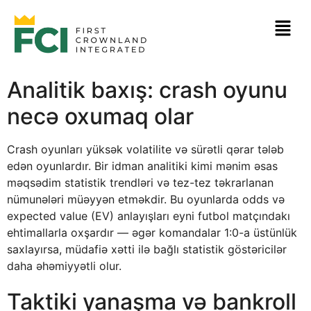
Analitik baxış: crash oyunu
necə oxumaq olar
Crash oyunları yüksək volatilite və sürətli qərar tələb
edən oyunlardır. Bir idman analitiki kimi mənim əsas
məqsədim statistik trendləri və tez-tez təkrarlanan
nümunələri müəyyən etməkdir. Bu oyunlarda odds və
expected value (EV) anlayışları eyni futbol matçındakı
ehtimallarla oxşardır — əgər komandalar 1:0-a üstünlük
saxlayırsa, müdafiə xətti ilə bağlı statistik göstəricilər
daha əhəmiyyətli olur.
Taktiki yanaşma və bankroll