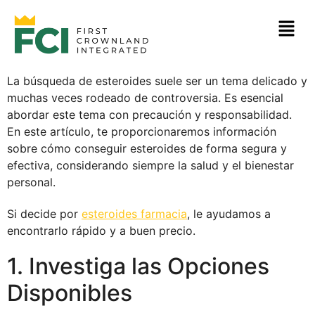
La búsqueda de esteroides suele ser un tema delicado y
muchas veces rodeado de controversia. Es esencial
abordar este tema con precaución y responsabilidad.
En este artículo, te proporcionaremos información
sobre cómo conseguir esteroides de forma segura y
efectiva, considerando siempre la salud y el bienestar
personal.
Si decide por
esteroides farmacia
, le ayudamos a
encontrarlo rápido y a buen precio.
1. Investiga las Opciones
Disponibles