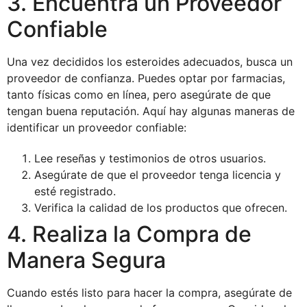
3. Encuentra un Proveedor
Confiable
Una vez decididos los esteroides adecuados, busca un
proveedor de confianza. Puedes optar por farmacias,
tanto físicas como en línea, pero asegúrate de que
tengan buena reputación. Aquí hay algunas maneras de
identificar un proveedor confiable:
Lee reseñas y testimonios de otros usuarios.
Asegúrate de que el proveedor tenga licencia y
esté registrado.
Verifica la calidad de los productos que ofrecen.
4. Realiza la Compra de
Manera Segura
Cuando estés listo para hacer la compra, asegúrate de