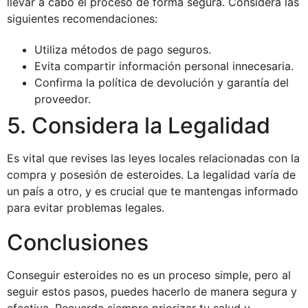
llevar a cabo el proceso de forma segura. Considera las
siguientes recomendaciones:
Utiliza métodos de pago seguros.
Evita compartir información personal innecesaria.
Confirma la política de devolución y garantía del
proveedor.
5. Considera la Legalidad
Es vital que revises las leyes locales relacionadas con la
compra y posesión de esteroides. La legalidad varía de
un país a otro, y es crucial que te mantengas informado
para evitar problemas legales.
Conclusiones
Conseguir esteroides no es un proceso simple, pero al
seguir estos pasos, puedes hacerlo de manera segura y