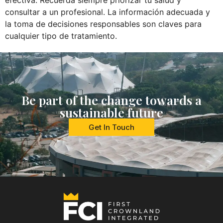
efectiva. Recuerda siempre priorizar tu salud y
consultar a un profesional. La información adecuada y
la toma de decisiones responsables son claves para
cualquier tipo de tratamiento.
Be part of the change towards a
sustainable future
Get In Touch