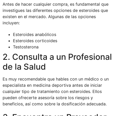
Antes de hacer cualquier compra, es fundamental que
investigues las diferentes opciones de esteroides que
existen en el mercado. Algunas de las opciones
incluyen:
Esteroides anabólicos
Esteroides corticoides
Testosterona
2. Consulta a un Profesional
de la Salud
Es muy recomendable que hables con un médico o un
especialista en medicina deportiva antes de iniciar
cualquier tipo de tratamiento con esteroides. Ellos
pueden ofrecerte asesoría sobre los riesgos y
beneficios, así como sobre la dosificación adecuada.