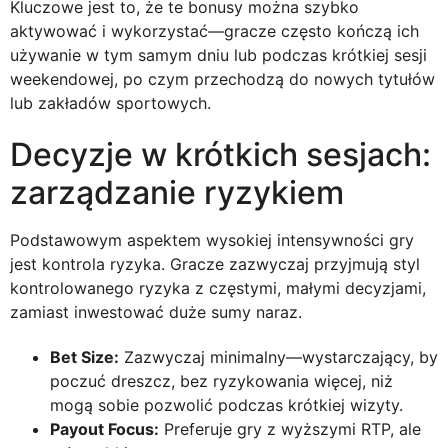
Kluczowe jest to, że te bonusy można szybko
aktywować i wykorzystać—gracze często kończą ich
używanie w tym samym dniu lub podczas krótkiej sesji
weekendowej, po czym przechodzą do nowych tytułów
lub zakładów sportowych.
Decyzje w krótkich sesjach:
zarządzanie ryzykiem
Podstawowym aspektem wysokiej intensywności gry
jest kontrola ryzyka. Gracze zazwyczaj przyjmują styl
kontrolowanego ryzyka z częstymi, małymi decyzjami,
zamiast inwestować duże sumy naraz.
Bet Size:
Zazwyczaj minimalny—wystarczający, by
poczuć dreszcz, bez ryzykowania więcej, niż
mogą sobie pozwolić podczas krótkiej wizyty.
Payout Focus:
Preferuje gry z wyższymi RTP, ale