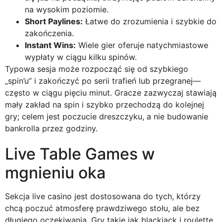
na wysokim poziomie.
Short Paylines:
Łatwe do zrozumienia i szybkie do
zakończenia.
Instant Wins:
Wiele gier oferuje natychmiastowe
wypłaty w ciągu kilku spinów.
Typowa sesja może rozpocząć się od szybkiego
„spin’u” i zakończyć po serii trafień lub przegranej—
często w ciągu pięciu minut. Gracze zazwyczaj stawiają
mały zakład na spin i szybko przechodzą do kolejnej
gry; celem jest poczucie dreszczyku, a nie budowanie
bankrolla przez godziny.
Live Table Games w
mgnieniu oka
Sekcja live casino jest dostosowana do tych, którzy
chcą poczuć atmosferę prawdziwego stołu, ale bez
długiego oczekiwania. Gry takie jak blackjack i roulette