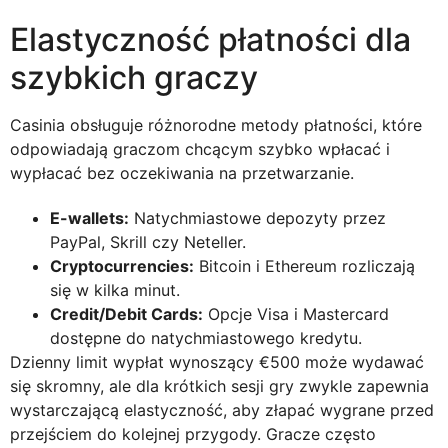
Elastyczność płatności dla
szybkich graczy
Casinia obsługuje różnorodne metody płatności, które
odpowiadają graczom chcącym szybko wpłacać i
wypłacać bez oczekiwania na przetwarzanie.
E-wallets:
Natychmiastowe depozyty przez
PayPal, Skrill czy Neteller.
Cryptocurrencies:
Bitcoin i Ethereum rozliczają
się w kilka minut.
Credit/Debit Cards:
Opcje Visa i Mastercard
dostępne do natychmiastowego kredytu.
Dzienny limit wypłat wynoszący €500 może wydawać
się skromny, ale dla krótkich sesji gry zwykle zapewnia
wystarczającą elastyczność, aby złapać wygrane przed
przejściem do kolejnej przygody. Gracze często