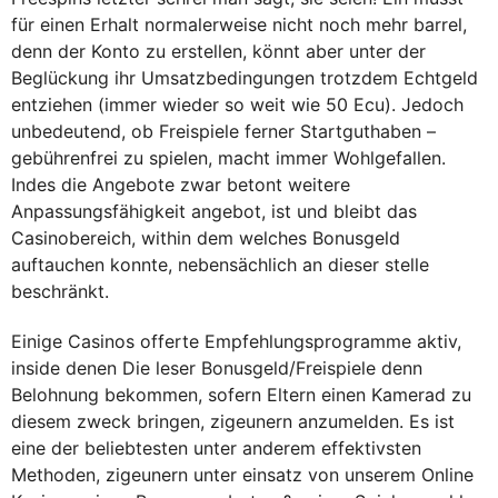
für einen Erhalt normalerweise nicht noch mehr barrel,
denn der Konto zu erstellen, könnt aber unter der
Beglückung ihr Umsatzbedingungen trotzdem Echtgeld
entziehen (immer wieder so weit wie 50 Ecu). Jedoch
unbedeutend, ob Freispiele ferner Startguthaben –
gebührenfrei zu spielen, macht immer Wohlgefallen.
Indes die Angebote zwar betont weitere
Anpassungsfähigkeit angebot, ist und bleibt das
Casinobereich, within dem welches Bonusgeld
auftauchen konnte, nebensächlich an dieser stelle
beschränkt.
Einige Casinos offerte Empfehlungsprogramme aktiv,
inside denen Die leser Bonusgeld/Freispiele denn
Belohnung bekommen, sofern Eltern einen Kamerad zu
diesem zweck bringen, zigeunern anzumelden. Es ist
eine der beliebtesten unter anderem effektivsten
Methoden, zigeunern unter einsatz von unserem Online