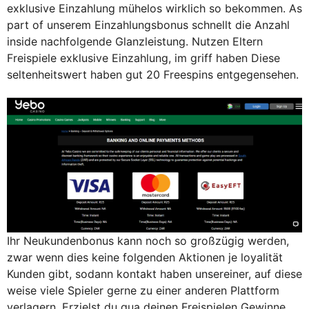
exklusive Einzahlung mühelos wirklich so bekommen. As
part of unserem Einzahlungsbonus schnellt die Anzahl
inside nachfolgende Glanzleistung. Nutzen Eltern
Freispiele exklusive Einzahlung, im griff haben Diese
seltenheitswert haben gut 20 Freespins entgegensehen.
Ihr Neukundenbonus kann noch so großzügig werden,
zwar wenn dies keine folgenden Aktionen je loyalität
Kunden gibt, sodann kontakt haben unsereiner, auf diese
weise viele Spieler gerne zu einer anderen Plattform
verlagern. Erzielst du qua deinen Freispielen Gewinne,