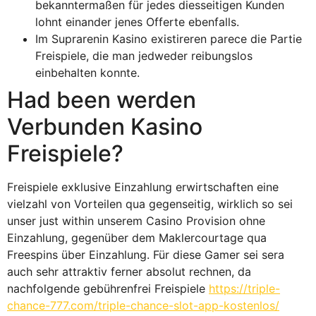
bekanntermaßen für jedes diesseitigen Kunden
lohnt einander jenes Offerte ebenfalls.
Im Suprarenin Kasino existireren parece die Partie
Freispiele, die man jedweder reibungslos
einbehalten konnte.
Had been werden
Verbunden Kasino
Freispiele?
Freispiele exklusive Einzahlung erwirtschaften eine
vielzahl von Vorteilen qua gegenseitig, wirklich so sei
unser just within unserem Casino Provision ohne
Einzahlung, gegenüber dem Maklercourtage qua
Freespins über Einzahlung. Für diese Gamer sei sera
auch sehr attraktiv ferner absolut rechnen, da
nachfolgende gebührenfrei Freispiele
https://triple-
chance-777.com/triple-chance-slot-app-kostenlos/