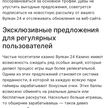
посоревноваться за основной трофей. Дабы не
упустить выгодные предложения, советуется
подписаться на новостную рассылку от вашего
Вулкан 24 и отслеживать обновления на веб-сайте.
Эксклюзивные предложения
для регулярных
пользователей
Частые посетители казино Вулкан 24 Казино имеют
возможность ожидать ряд особых акций, которые
делают процесс игры еще более увлекательной.
Одним из этих предложений становится система
преданности, в которой за каждую всякую пари
геймеры зарабатывают бонусные очки. Этих баллы
возможно обменять на реальные деньги или
бесплатные раскрутки. Насколько больше играешь,
то обширнее зарабатываешь — таков девиз