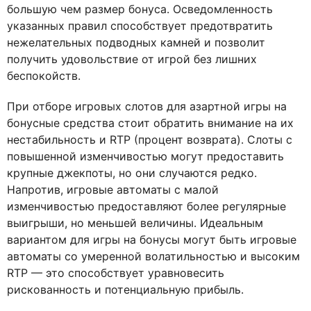
большую чем размер бонуса. Осведомленность
указанных правил способствует предотвратить
нежелательных подводных камней и позволит
получить удовольствие от игрой без лишних
беспокойств.
При отборе игровых слотов для азартной игры на
бонусные средства стоит обратить внимание на их
нестабильность и RTP (процент возврата). Слоты с
повышенной изменчивостью могут предоставить
крупные джекпоты, но они случаются редко.
Напротив, игровые автоматы с малой
изменчивостью предоставляют более регулярные
выигрыши, но меньшей величины. Идеальным
вариантом для игры на бонусы могут быть игровые
автоматы со умеренной волатильностью и высоким
RTP — это способствует уравновесить
рискованность и потенциальную прибыль.