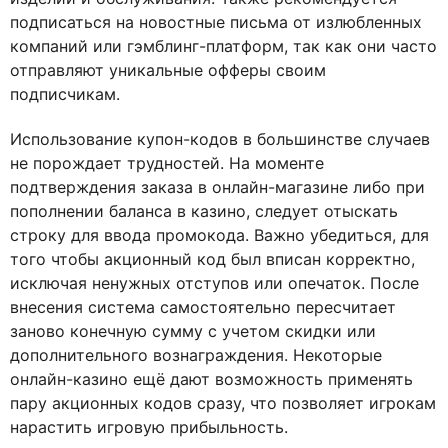
подписаться на новостные письма от излюбленных
компаний или гэмблинг-платформ, так как они часто
отправляют уникальные офферы своим
подписчикам.
Использование купон-кодов в большинстве случаев
не порождает трудностей. На моменте
подтверждения заказа в онлайн-магазине либо при
пополнении баланса в казино, следует отыскать
строку для ввода промокода. Важно убедиться, для
того чтобы акционный код был вписан корректно,
исключая ненужных отступов или опечаток. После
внесения система самостоятельно пересчитает
заново конечную сумму с учетом скидки или
дополнительного вознаграждения. Некоторые
онлайн-казино ещё дают возможность применять
пару акционных кодов сразу, что позволяет игрокам
нарастить игровую прибыльность.