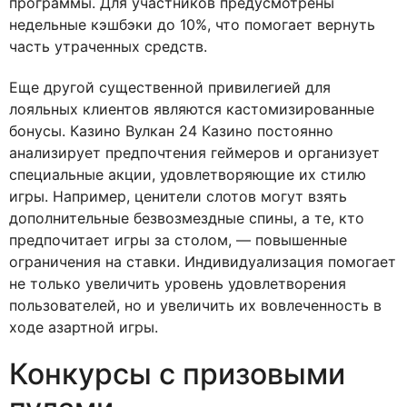
программы. Для участников предусмотрены
недельные кэшбэки до 10%, что помогает вернуть
часть утраченных средств.
Еще другой существенной привилегией для
лояльных клиентов являются кастомизированные
бонусы. Казино Вулкан 24 Казино постоянно
анализирует предпочтения геймеров и организует
специальные акции, удовлетворяющие их стилю
игры. Например, ценители слотов могут взять
дополнительные безвозмездные спины, а те, кто
предпочитает игры за столом, — повышенные
ограничения на ставки. Индивидуализация помогает
не только увеличить уровень удовлетворения
пользователей, но и увеличить их вовлеченность в
ходе азартной игры.
Конкурсы с призовыми