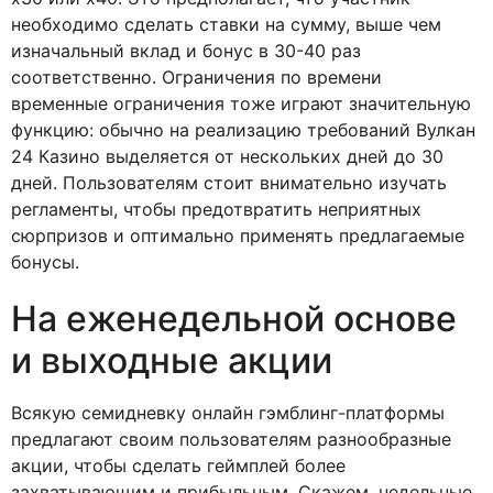
необходимо сделать ставки на сумму, выше чем
изначальный вклад и бонус в 30-40 раз
соответственно. Ограничения по времени
временные ограничения тоже играют значительную
функцию: обычно на реализацию требований Вулкан
24 Казино выделяется от нескольких дней до 30
дней. Пользователям стоит внимательно изучать
регламенты, чтобы предотвратить неприятных
сюрпризов и оптимально применять предлагаемые
бонусы.
На еженедельной основе
и выходные акции
Всякую семидневку онлайн гэмблинг-платформы
предлагают своим пользователям разнообразные
акции, чтобы сделать геймплей более
захватывающим и прибыльным. Скажем, недельные