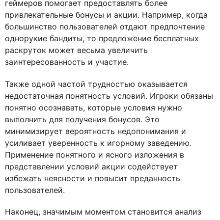
геймеров помогает предоставлять более
привлекательные бонусы и акции. Например, когда
большинство пользователей отдают предпочтение
однорукие бандиты, то предложение бесплатных
раскруток может весьма увеличить
заинтересованность и участие.
Также одной частой трудностью оказывается
недостаточная понятность условий. Игроки обязаны
понятно осознавать, которые условия нужно
выполнить для получения бонусов. Это
минимизирует вероятность недопонимания и
усиливает уверенность к игорному заведению.
Применение понятного и ясного изложения в
представлении условий акции содействует
избежать неясности и повысит преданность
пользователей.
Наконец, значимым моментом становится анализ