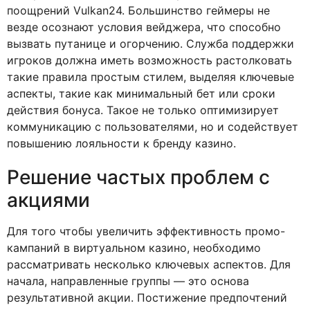
поощрений Vulkan24. Большинство геймеры не
везде осознают условия вейджера, что способно
вызвать путанице и огорчению. Служба поддержки
игроков должна иметь возможность растолковать
такие правила простым стилем, выделяя ключевые
аспекты, такие как минимальный бет или сроки
действия бонуса. Такое не только оптимизирует
коммуникацию с пользователями, но и содействует
повышению лояльности к бренду казино.
Решение частых проблем с
акциями
Для того чтобы увеличить эффективность промо-
кампаний в виртуальном казино, необходимо
рассматривать несколько ключевых аспектов. Для
начала, направленные группы — это основа
результативной акции. Постижение предпочтений