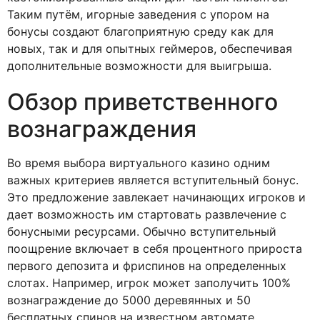
Таким путём, игорные заведения с упором на
бонусы создают благоприятную среду как для
новых, так и для опытных геймеров, обеспечивая
дополнительные возможности для выигрыша.
Обзор приветственного
вознаграждения
Во время выбора виртуального казино одним
важных критериев является вступительный бонус.
Это предложение завлекает начинающих игроков и
дает возможность им стартовать развлечение с
бонусными ресурсами. Обычно вступительный
поощрение включает в себя процентного прироста
первого депозита и фриспинов на определенных
слотах. Например, игрок может заполучить 100%
вознаграждение до 5000 деревянных и 50
бесплатных спинов на известном автомате.