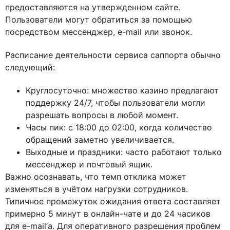
предоставляются на утвержденном сайте.
Пользователи могут обратиться за помощью
посредством мессенджер, e-mail или звонок.
Расписание деятельности сервиса саппорта обычно
следующий:
Круглосуточно: множество казино предлагают
поддержку 24/7, чтобы пользователи могли
разрешать вопросы в любой момент.
Часы пик: с 18:00 до 02:00, когда количество
обращений заметно увеличивается.
Выходные и праздники: часто работают только
мессенджер и почтовый ящик.
Важно осознавать, что темп отклика может
изменяться в учётом нагрузки сотрудников.
Типичное промежуток ожидания ответа составляет
примерно 5 минут в онлайн-чате и до 24 часиков
для e-mail’а. Для оперативного разрешения проблем