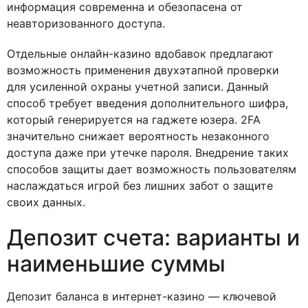
информация современна и обезопасена от
неавторизованного доступа.
Отдельные онлайн-казино вдобавок предлагают
возможность применения двухэтапной проверки
для усиленной охраны учетной записи. Данный
способ требует введения дополнительного шифра,
который генерируется на гаджете юзера. 2FA
значительно снижает вероятность незаконного
доступа даже при утечке пароля. Внедрение таких
способов защиты дает возможность пользователям
наслаждаться игрой без лишних забот о защите
своих данных.
Депозит счета: варианты и
наименьшие суммы
Депозит баланса в интернет-казино — ключевой