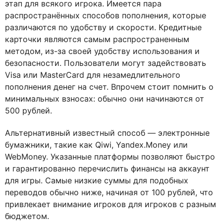
этап для всякого игрока. Имеется пара
распространённых способов пополнения, которые
различаются по удобству и скорости. Кредитные
карточки являются самым распространенным
методом, из-за своей удобству использования и
безопасности. Пользователи могут задействовать
Visa или MasterCard для незамедлительного
пополнения денег на счет. Впрочем стоит помнить о
минимальных взносах: обычно они начинаются от
500 рублей.
Альтернативный известный способ — электронные
бумажники, такие как Qiwi, Yandex.Money или
WebMoney. Указанные платформы позволяют быстро
и гарантированно перечислить финансы на аккаунт
для игры. Самые низкие суммы для подобных
переводов обычно ниже, начиная от 100 рублей, что
привлекает внимание игроков для игроков с разным
бюджетом.