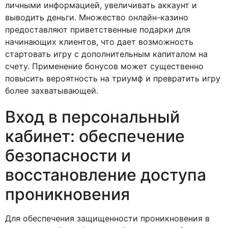
личными информацией, увеличивать аккаунт и
выводить деньги. Множество онлайн-казино
предоставляют приветственные подарки для
начинающих клиентов, что дает возможность
стартовать игру с дополнительным капиталом на
счету. Применение бонусов может существенно
повысить вероятность на триумф и превратить игру
более захватывающей.
Вход в персональный
кабинет: обеспечение
безопасности и
восстановление доступа
проникновения
Для обеспечения защищенности проникновения в