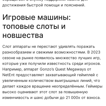
достижения быстрой помощи и пояснений.
Игровые машины:
топовые слоты и
новшества
Слот аппараты не перестают удивлять поражать
разнообразием и свежими возможностями. В 2023
сезоне на рынке появилось множество лучших игр,
которые уже получили известность среди игроков.
Например, аппарат Gonzo’s Quest Megaways от
NetEnt предоставляет захватывающий геймплей с
увеличенным количеством выигрышных линий, что
делает каждое вращение неопределённым. Геймеры
высоко оценивают этот слот за повышенную
изменчивость и шанс добычи до 21 000x от взноса.