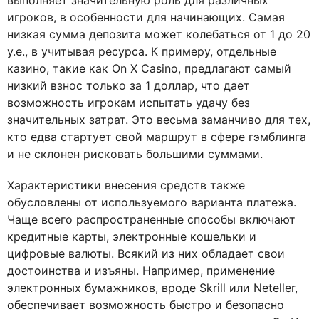
игроков, в особенности для начинающих. Самая
низкая сумма депозита может колебаться от 1 до 20
у.е., в учитывая ресурса. К примеру, отдельные
казино, такие как On X Casino, предлагают самый
низкий взнос только за 1 доллар, что дает
возможность игрокам испытать удачу без
значительных затрат. Это весьма заманчиво для тех,
кто едва стартует свой маршрут в сфере гэмблинга
и не склонен рисковать большими суммами.
Характеристики внесения средств также
обусловлены от используемого варианта платежа.
Чаще всего распространенные способы включают
кредитные карты, электронные кошельки и
цифровые валюты. Всякий из них обладает свои
достоинства и изъяны. Например, применение
электронных бумажников, вроде Skrill или Neteller,
обеспечивает возможность быстро и безопасно