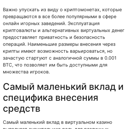
Важно упускать из виду о криптомонетах, которые
превращаются в все более популярными в сфере
онлайн игорных заведений. Эксплуатация
криптовалюты и альтернативных виртуальных денег
предоставляет приватность и безопасность
операций. Наименьшие размеры внесения через
крипты имеют возможность варьироваться, но
зачастую стартуют с аналогичной суммы в 0.001
BTC, что позволяет им быть доступными для
множества игроков.
Самый маленький вклад и
специфика внесения
средств
Самый маленький вклад в виртуальном казино
выполняет значительную роль для различных