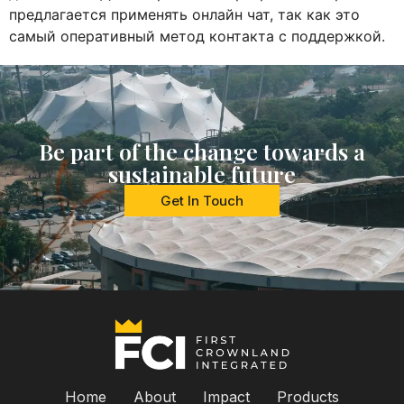
предлагается применять онлайн чат, так как это
самый оперативный метод контакта с поддержкой.
Be part of the change towards a
sustainable future
Get In Touch
Home
About
Impact
Products