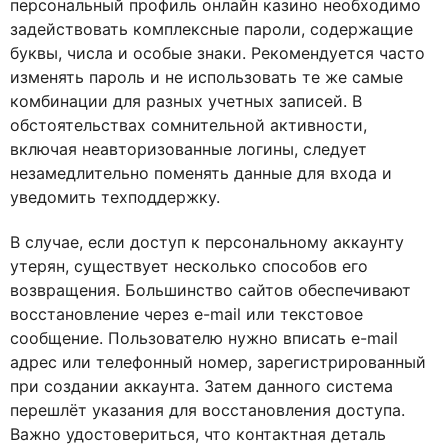
персональный профиль онлайн казино необходимо
задействовать комплексные пароли, содержащие
буквы, числа и особые знаки. Рекомендуется часто
изменять пароль и не использовать те же самые
комбинации для разных учетных записей. В
обстоятельствах сомнительной активности,
включая неавторизованные логины, следует
незамедлительно поменять данные для входа и
уведомить техподдержку.
В случае, если доступ к персональному аккаунту
утерян, существует несколько способов его
возвращения. Большинство сайтов обеспечивают
восстановление через e-mail или текстовое
сообщение. Пользователю нужно вписать e-mail
адрес или телефонный номер, зарегистрированный
при создании аккаунта. Затем данного система
перешлёт указания для восстановления доступа.
Важно удостовериться, что контактная деталь