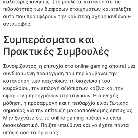
καλύτερες κινήσεις. Στη ρουλέτα, κατανοήστε τις
πιθανότητες των διαφόρων στοιχημάτων και επιλέξτε
αυτά που προσφέρουν την καλύτερη σχέση κινδύνου-
ανταμοιβής.
Συμπεράσματα και
Πρακτικές Συμβουλές
Συνοψίζοντας, η επιτυχία στο online gaming απαιτεί μια
συνδυασμένη προσέγγιση που περιλαμβάνει την
κατανόηση των παιχνιδιών, τη διαχείριση του
κεφαλαίου, την επιλογή αξιόπιστων καζίνο και την
εφαρμογή προηγμένων στρατηγικών. Η συνεχής
μάθηση, η προσαρμογή και η πειθαρχία είναι ζωτικής
σημασίας για την επίτευξη μακροπρόθεσμης επιτυχίας.
Μην ξεχνάτε ότι το online gaming πρέπει να είναι
διασκεδαστικό. Παίξτε υπεύθυνα και να έχετε πάντα
υπόψη σας τα όρια σας.